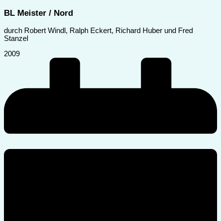
BL Meister / Nord
durch Robert Windl, Ralph Eckert, Richard Huber und Fred
Stanzel
2009