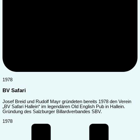
1978
BV Safari
Josef Breid und Rudolf Mayr gründeten bereits 1978 den Verein
„BV Safari Hallein“ im legendären Old English Pub in Hallein.
Gründung des Salzburger Billardverbandes SBV.
1978