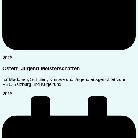
2016
Österr. Jugend-Meisterschaften
für Mädchen, Schüler , Knirpse und Jugend ausgerichtet vom
PBC Salzburg und Kugelrund
2016