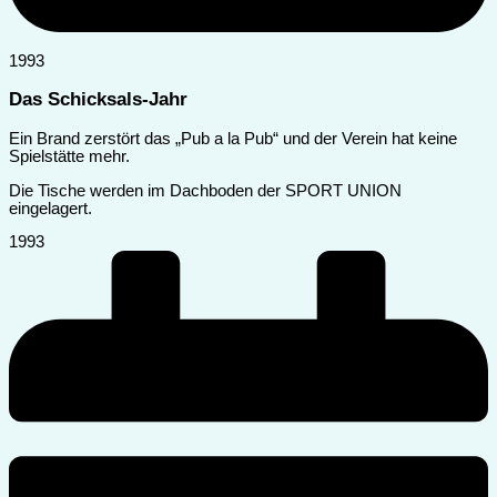
1993
Das Schicksals-Jahr
Ein Brand zerstört das „Pub a la Pub“ und der Verein hat keine
Spielstätte mehr.
Die Tische werden im Dachboden der SPORT UNION
eingelagert.
1993