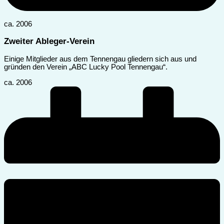
ca. 2006
Zweiter Ableger-Verein
Einige Mitglieder aus dem Tennengau gliedern sich aus und
gründen den Verein „ABC Lucky Pool Tennengau“.
ca. 2006