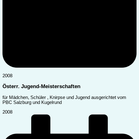
2008
Österr. Jugend-Meisterschaften
für Mädchen, Schüler , Knirpse und Jugend ausgerichtet vom
PBC Salzburg und Kugelrund
2008