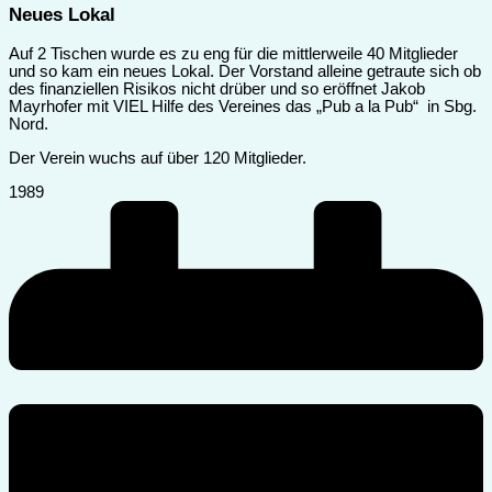
Neues Lokal
Auf 2 Tischen wurde es zu eng für die mittlerweile 40 Mitglieder
und so kam ein neues Lokal. Der Vorstand alleine getraute sich ob
des finanziellen Risikos nicht drüber und so eröffnet Jakob
Mayrhofer mit VIEL Hilfe des Vereines das „Pub a la Pub“ in Sbg.
Nord.
Der Verein wuchs auf über 120 Mitglieder.
1989