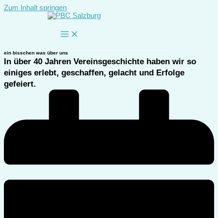
Zum Inhalt springen
ein bisschen was über uns
In über 40 Jahren Vereinsgeschichte haben wir so
einiges erlebt, geschaffen, gelacht und Erfolge
gefeiert.