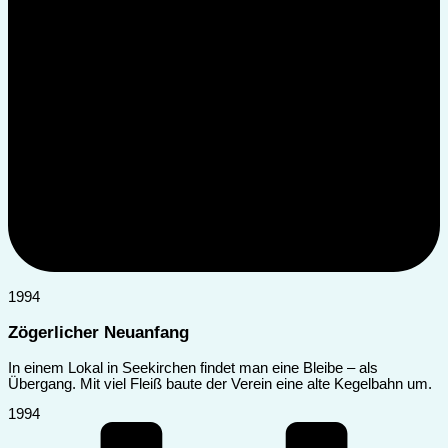
1994
Zögerlicher Neuanfang
In einem Lokal in Seekirchen findet man eine Bleibe – als
Übergang. Mit viel Fleiß baute der Verein eine alte Kegelbahn um.
1994