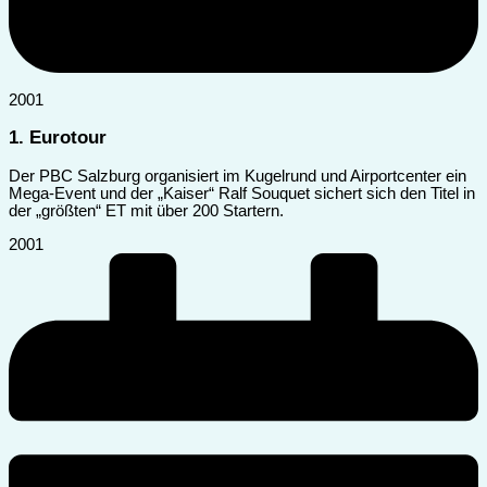
2001
1. Eurotour
Der PBC Salzburg organisiert im Kugelrund und Airportcenter ein
Mega-Event und der „Kaiser“ Ralf Souquet sichert sich den Titel in
der „größten“ ET mit über 200 Startern.
2001