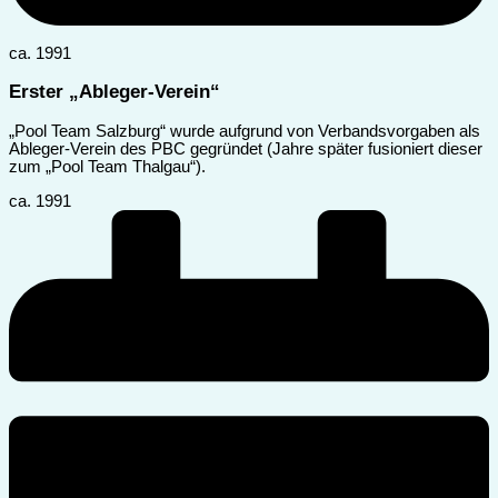
ca. 1991
Erster „Ableger-Verein“
„Pool Team Salzburg“ wurde aufgrund von Verbandsvorgaben als
Ableger-Verein des PBC gegründet (Jahre später fusioniert dieser
zum „Pool Team Thalgau“).
ca. 1991