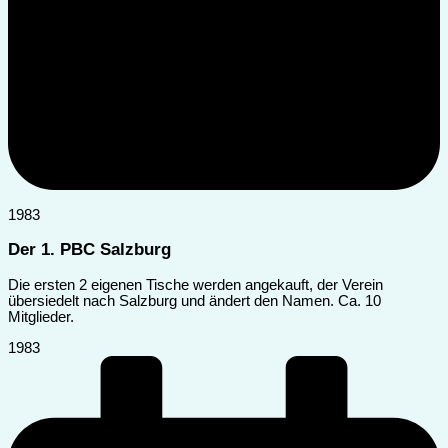
1983
Der 1. PBC Salzburg
Die ersten 2 eigenen Tische werden angekauft, der Verein
übersiedelt nach Salzburg und ändert den Namen. Ca. 10
Mitglieder.
1983