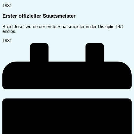
1981
Erster offizieller Staatsmeister
Breid Josef wurde der erste Staatsmeister in der Disziplin 14/1
endlos.
1981