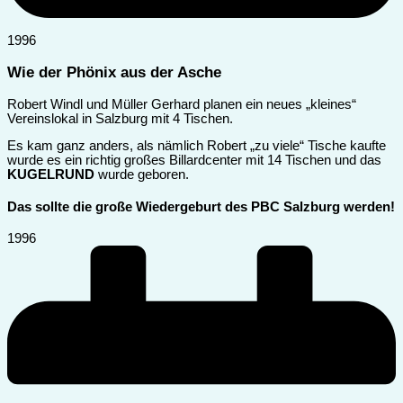
1996
Wie der Phönix aus der Asche
Robert Windl und Müller Gerhard planen ein neues „kleines“
Vereinslokal in Salzburg mit 4 Tischen.
Es kam ganz anders, als nämlich Robert „zu viele“ Tische kaufte
wurde es ein richtig großes Billardcenter mit 14 Tischen und das
KUGELRUND
wurde geboren.
Das sollte die große Wiedergeburt des PBC Salzburg werden!
1996