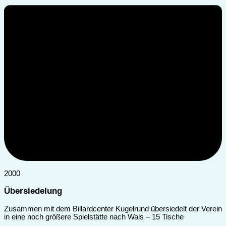
2000
Übersiedelung
Zusammen mit dem Billardcenter Kugelrund übersiedelt der Verein
in eine noch größere Spielstätte nach Wals – 15 Tische