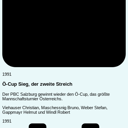
1991
Ö-Cup Sieg, der zweite Streich
Der PBC Salzburg gewinnt wieder den Ö-Cup, das größte
Mannschaftsturnier Österreichs.
Viehauser Christian, Maschessnig Bruno, Weber Stefan,
Gappmayr Helmut und Windl Robert
1991