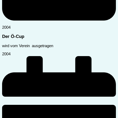
2004
Der Ö-Cup
wird vom Verein ausgetragen
2004