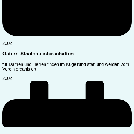
2002
Österr. Staatsmeisterschaften
für Damen und Herren finden im Kugelrund statt und werden vom
Verein organisiert
2002