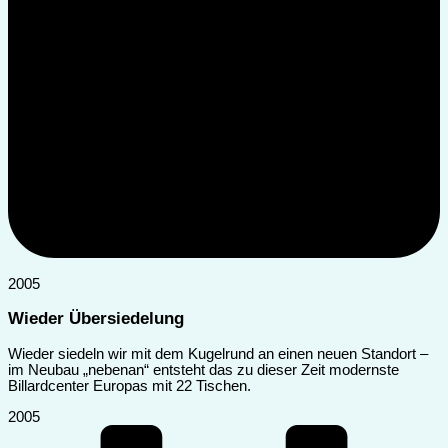
2005
Wieder Übersiedelung
Wieder siedeln wir mit dem Kugelrund an einen neuen Standort –
im Neubau „nebenan“ entsteht das zu dieser Zeit modernste
Billardcenter Europas mit 22 Tischen.
2005