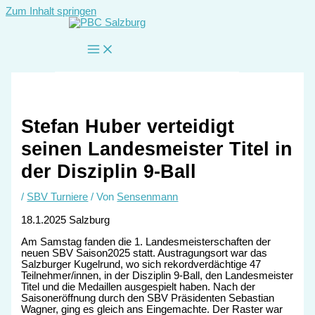
Zum Inhalt springen
Stefan Huber verteidigt
seinen Landesmeister Titel in
der Disziplin 9-Ball
/
SBV Turniere
/ Von
Sensenmann
18.1.2025 Salzburg
Am Samstag fanden die 1. Landesmeisterschaften der
neuen SBV Saison2025 statt. Austragungsort war das
Salzburger Kugelrund, wo sich rekordverdächtige 47
Teilnehmer/innen, in der Disziplin 9-Ball, den Landesmeister
Titel und die Medaillen ausgespielt haben. Nach der
Saisoneröffnung durch den SBV Präsidenten Sebastian
Wagner, ging es gleich ans Eingemachte. Der Raster war