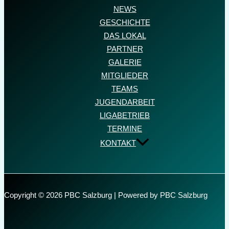
NEWS
GESCHICHTE
DAS LOKAL
PARTNER
GALERIE
MITGLIEDER
TEAMS
JUGENDARBEIT
LIGABETRIEB
TERMINE
KONTAKT
Copyright © 2026 PBC Salzburg | Powered by PBC Salzburg