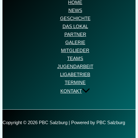
HOME
NEWS
GESCHICHTE
DAS LOKAL
PARTNER
GALERIE
MITGLIEDER
TEAMS
JUGENDARBEIT
LIGABETRIEB
TERMINE
KONTAKT
Copyright © 2026 PBC Salzburg | Powered by PBC Salzburg