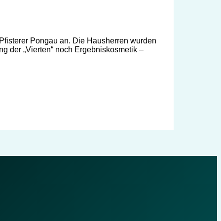
 Pfisterer Pongau an. Die Hausherren wurden
lang der „Vierten“ noch Ergebniskosmetik –