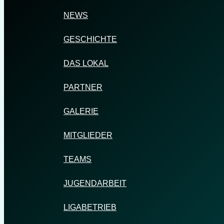
NEWS
GESCHICHTE
DAS LOKAL
PARTNER
GALERIE
MITGLIEDER
TEAMS
JUGENDARBEIT
LIGABETRIEB