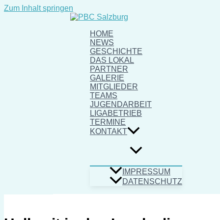
Zum Inhalt springen
HOME
NEWS
GESCHICHTE
DAS LOKAL
PARTNER
GALERIE
MITGLIEDER
TEAMS
JUGENDARBEIT
LIGABETRIEB
TERMINE
KONTAKT
IMPRESSUM
DATENSCHUTZ